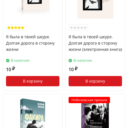
Я была в твоей шкуре.
Я была в твоей шкуре.
Долгая дорога в сторону
Долгая дорога в сторону
жизни
жизни (электронная книга)
В наличии
В наличии
10
10
₽
₽
В корзину
В корзину
Нобелевская премия