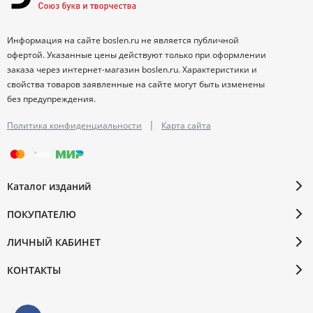
Информация на сайте boslen.ru не является публичной
офертой. Указанные цены действуют только при оформлении
заказа через интернет-магазин boslen.ru. Характеристики и
свойства товаров заявленные на сайте могут быть изменены
без предупреждения.
|
Политика конфиденциальности
Карта сайта
Каталог изданий
ПОКУПАТЕЛЮ
ЛИЧНЫЙ КАБИНЕТ
КОНТАКТЫ