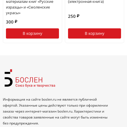
материалам книг «Русские
(электронная книга)
изразцы» и «Смоленские
украсы»
250
₽
300
₽
В корзину
В корзину
Информация на сайте boslen.ru не является публичной
офертой. Указанные цены действуют только при оформлении
заказа через интернет-магазин boslen.ru. Характеристики и
свойства товаров заявленные на сайте могут быть изменены
без предупреждения.