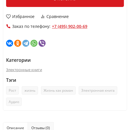
Избранное
Сравнение
Заказ по телефону:
+7 (495) 902-00-69
Категории
Электронные книги
Тэги
Рост
жизнь
Жизнь как роман
Электронная книга
Аудио
Описание
Отзывы (0)