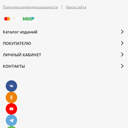
|
Политика конфиденциальности
Карта сайта
Каталог изданий
ПОКУПАТЕЛЮ
ЛИЧНЫЙ КАБИНЕТ
КОНТАКТЫ