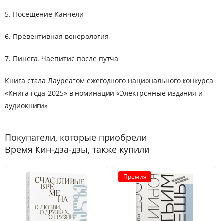
5. Посещение Канчели
6. Превентивная венерология
7. Пинега. Чаепитие после путча
Книга стала Лауреатом ежегодного национального конкурса
«Книга года-2025» в номинации «Электронные издания и
аудиокниги»
Покупатели, которые приобрели
Время Кин-дза-дзы, также купили
Премия