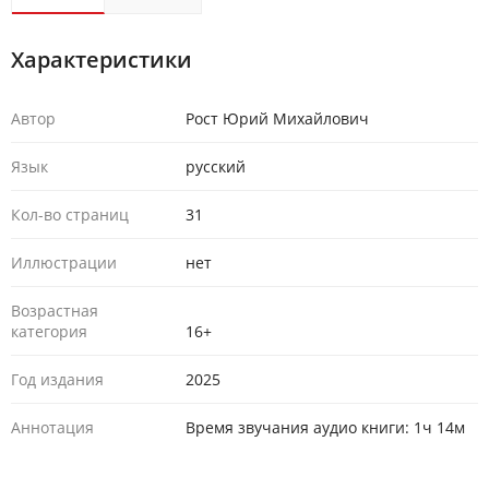
Характеристики
Автор
Рост Юрий Михайлович
Язык
русский
Кол-во страниц
31
Иллюстрации
нет
Возрастная
категория
16+
Год издания
2025
Аннотация
Время звучания аудио книги: 1ч 14м