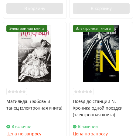
В корзину
В корзину
Электронная книга
Электронная книга
Матильда. Любовь и
Поезд до станции N.
танец (электронная книга)
Хроника одной поездки
(электронная книга)
В наличии
В наличии
Цена по запросу
Цена по запросу