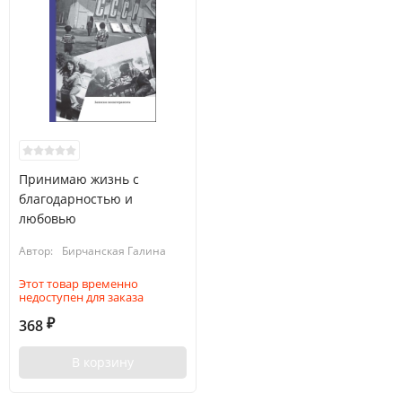
Принимаю жизнь с
благодарностью и
любовью
Автор:
Бирчанская Галина
Этот товар временно
недоступен для заказа
368
₽
В корзину