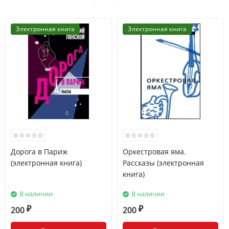
Электронная книга
Электронная книга
Дорога в Париж
Оркестровая яма.
(электронная книга)
Рассказы (электронная
книга)
В наличии
В наличии
200
200
₽
₽