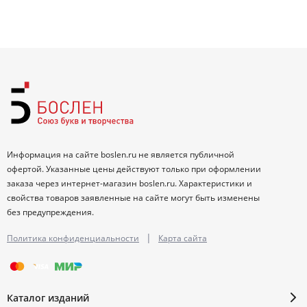
Информация на сайте boslen.ru не является публичной
офертой. Указанные цены действуют только при оформлении
заказа через интернет-магазин boslen.ru. Характеристики и
свойства товаров заявленные на сайте могут быть изменены
без предупреждения.
|
Политика конфиденциальности
Карта сайта
Каталог изданий