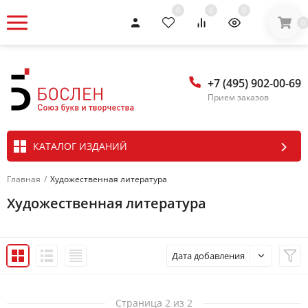
0
0
0
0
+7 (495) 902-00-69
Прием заказов
КАТАЛОГ ИЗДАНИЙ
Главная
/
Художественная литература
Художественная литература
Дата добавления
Страница 2 из 2