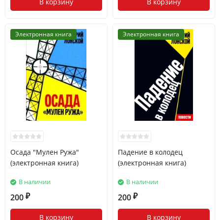
В корзину
В корзину
Электронная книга
Электронная книга
Осада "Мулен Ружа"
Падение в колодец
(электронная книга)
(электронная книга)
В наличии
В наличии
200
200
₽
₽
В корзину
В корзину