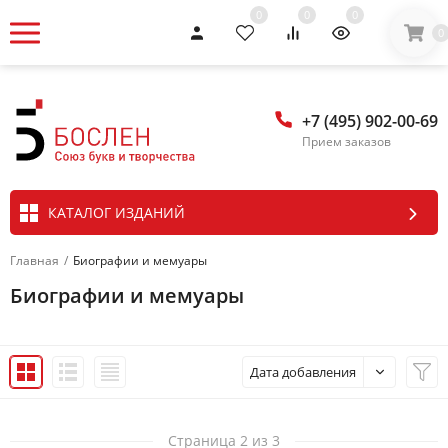
0
0
0
0
+7 (495) 902-00-69
Прием заказов
КАТАЛОГ ИЗДАНИЙ
Главная
/
Биографии и мемуары
Биографии и мемуары
Дата добавления
Страница 2 из 3