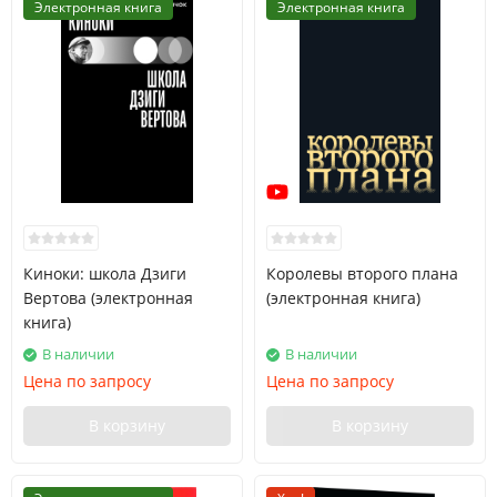
Электронная книга
Электронная книга
Киноки: школа Дзиги
Королевы второго плана
Вертова (электронная
(электронная книга)
книга)
В наличии
В наличии
Цена по запросу
Цена по запросу
В корзину
В корзину